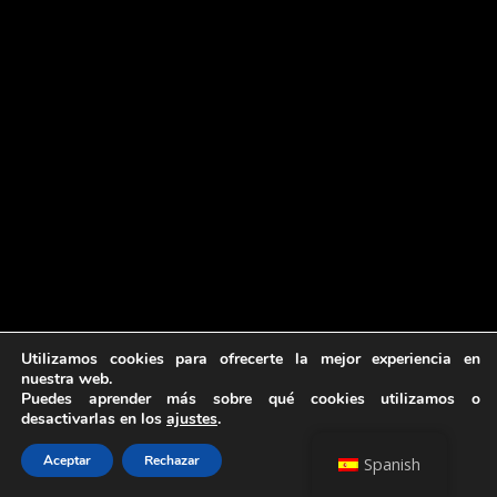
Utilizamos cookies para ofrecerte la mejor experiencia en
nuestra web.
Puedes aprender más sobre qué cookies utilizamos o
desactivarlas en los
ajustes
.
Aceptar
Rechazar
Spanish