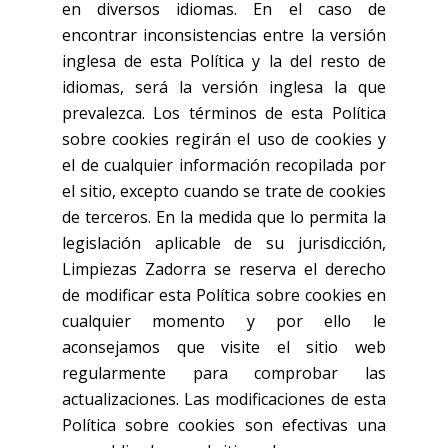
en diversos idiomas. En el caso de
encontrar inconsistencias entre la versión
inglesa de esta Política y la del resto de
idiomas, será la versión inglesa la que
prevalezca. Los términos de esta Política
sobre cookies regirán el uso de cookies y
el de cualquier información recopilada por
el sitio, excepto cuando se trate de cookies
de terceros. En la medida que lo permita la
legislación aplicable de su jurisdicción,
Limpiezas Zadorra se reserva el derecho
de modificar esta Política sobre cookies en
cualquier momento y por ello le
aconsejamos que visite el sitio web
regularmente para comprobar las
actualizaciones. Las modificaciones de esta
Política sobre cookies son efectivas una