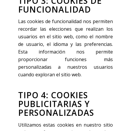
TIPO 3: COOKIES DE
FUNCIONALIDAD
Las cookies de funcionalidad nos permiten
recordar las elecciones que realizan los
usuarios en el sitio web, como el nombre
de usuario, el idioma y las preferencias.
Esta información nos permite
proporcionar funciones más
personalizadas a nuestros usuarios
cuando exploran el sitio web.
TIPO 4: COOKIES
PUBLICITARIAS Y
PERSONALIZADAS
Utilizamos estas cookies en nuestro sitio