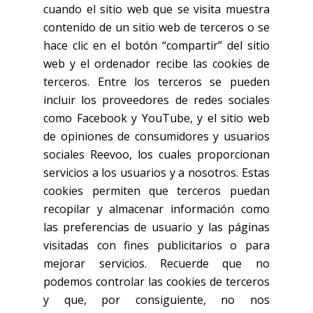
cuando el sitio web que se visita muestra
contenido de un sitio web de terceros o se
hace clic en el botón “compartir” del sitio
web y el ordenador recibe las cookies de
terceros. Entre los terceros se pueden
incluir los proveedores de redes sociales
como Facebook y YouTube, y el sitio web
de opiniones de consumidores y usuarios
sociales Reevoo, los cuales proporcionan
servicios a los usuarios y a nosotros. Estas
cookies permiten que terceros puedan
recopilar y almacenar información como
las preferencias de usuario y las páginas
visitadas con fines publicitarios o para
mejorar servicios. Recuerde que no
podemos controlar las cookies de terceros
y que, por consiguiente, no nos