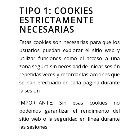
TIPO 1: COOKIES
ESTRICTAMENTE
NECESARIAS
Estas cookies son necesarias para que los
usuarios puedan explorar el sitio web y
utilizar funciones como el acceso a una
zona segura sin necesidad de iniciar sesión
repetidas veces y recordar las acciones que
se han efectuado en cada página durante
la sesión.
IMPORTANTE: Sin esas cookies no
podemos garantizar el rendimiento del
sitio web o la seguridad en línea durante
las sesiones.