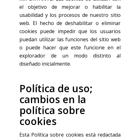
el objetivo de mejorar o habilitar la
usabilidad y los procesos de nuestro sitio
web. El hecho de deshabilitar o eliminar
cookies puede impedir que los usuarios
puedan utilizar las funciones del sitio web
o puede hacer que este funcione en el
explorador de un modo distinto al
diseñado inicialmente.
Política de uso;
cambios en la
política sobre
cookies
Esta Política sobre cookies está redactada