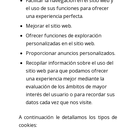
Facilitar la navegación en el sitio web y
el uso de sus funciones para ofrecer
una experiencia perfecta.
Mejorar el sitio web.
Ofrecer funciones de exploración
personalizadas en el sitio web.
Proporcionar anuncios personalizados.
Recopilar información sobre el uso del
sitio web para que podamos ofrecer
una experiencia mejor mediante la
evaluación de los ámbitos de mayor
interés del usuario o para recordar sus
datos cada vez que nos visite.
A continuación le detallamos los tipos de
cookies: