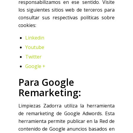
responsabilizamos en ese sentido. Visite
los siguientes sitios web de terceros para
consultar sus respectivas políticas sobre
cookies:
Linkedin
Youtube
Twitter
Google +
Para Google
Remarketing:
Limpiezas Zadorra utiliza la herramienta
de remarketing de Google Adwords. Esta
herramienta permite publicar en la Red de
contenido de Google anuncios basados en