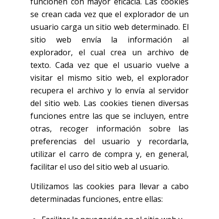
funcionen con mayor eficacia. Las cookies
se crean cada vez que el explorador de un
usuario carga un sitio web determinado. El
sitio web envía la información al
explorador, el cual crea un archivo de
texto. Cada vez que el usuario vuelve a
visitar el mismo sitio web, el explorador
recupera el archivo y lo envía al servidor
del sitio web. Las cookies tienen diversas
funciones entre las que se incluyen, entre
otras, recoger información sobre las
preferencias del usuario y recordarla,
utilizar el carro de compra y, en general,
facilitar el uso del sitio web al usuario.
Utilizamos las cookies para llevar a cabo
determinadas funciones, entre ellas: