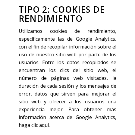
TIPO 2: COOKIES DE
RENDIMIENTO
Utilizamos cookies de rendimiento,
específicamente las de Google Analytics,
con el fin de recopilar información sobre el
uso de nuestro sitio web por parte de los
usuarios. Entre los datos recopilados se
encuentran los clics del sitio web, el
número de páginas web visitadas, la
duración de cada sesión y los mensajes de
error, datos que sirven para mejorar el
sitio web y ofrecer a los usuarios una
experiencia mejor. Para obtener más
información acerca de Google Analytics,
haga clic aquí.