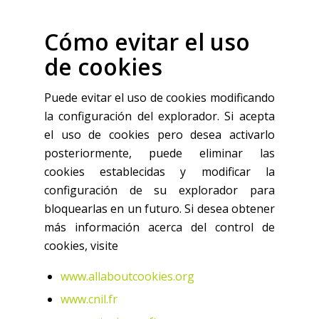
Cómo evitar el uso
de cookies
Puede evitar el uso de cookies modificando
la configuración del explorador. Si acepta
el uso de cookies pero desea activarlo
posteriormente, puede eliminar las
cookies establecidas y modificar la
configuración de su explorador para
bloquearlas en un futuro. Si desea obtener
más información acerca del control de
cookies, visite
www.allaboutcookies.org
www.cnil.fr