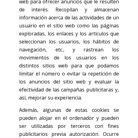
web para ofrecer anuncios que le resulten
de interés. Recopilan y almacenan
información acerca de las actividades de un
usuario en el sitio web como las páginas
exploradas, los enlaces y los artículos que
seleccionan los usuarios, los hábitos de
navegación, etc., y rastrean los
movimientos de los usuarios en los
distintos sitios web para que podamos
limitar el número o evitar la repetición de
los anuncios del sitio web y evaluar la
efectividad de las campañas publicitaras y,
así, mejorar su experiencia.
Además, algunas de estas cookies se
pueden alojar en el ordenador y pueden
ser utilizadas por terceros con fines
publicitarios previa autorización. Ocurre