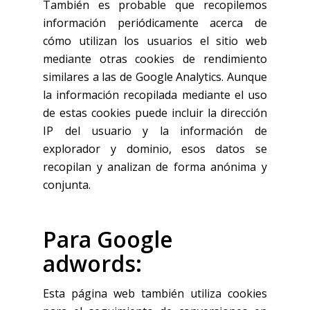
También es probable que recopilemos
información periódicamente acerca de
cómo utilizan los usuarios el sitio web
mediante otras cookies de rendimiento
similares a las de Google Analytics. Aunque
la información recopilada mediante el uso
de estas cookies puede incluir la dirección
IP del usuario y la información de
explorador y dominio, esos datos se
recopilan y analizan de forma anónima y
conjunta.
Para Google
adwords:
Esta página web también utiliza cookies