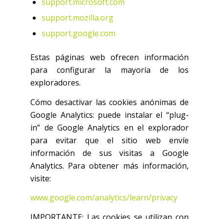
support.microsoft.com
support.mozilla.org
support.google.com
Estas páginas web ofrecen información
para configurar la mayoría de los
exploradores.
Cómo desactivar las cookies anónimas de
Google Analytics: puede instalar el “plug-
in” de Google Analytics en el explorador
para evitar que el sitio web envíe
información de sus visitas a Google
Analytics. Para obtener más información,
visite:
www.google.com/analytics/learn/privacy
IMPORTANTE: Las cookies se utilizan con