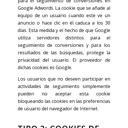
para el seguimiento de conversiones en
Google Adwords. La cookie que se añade al
equipo de un usuario cuando este ve un
anuncio o hace clic en él caduca a los 30
días. Esta medida y el hecho de que Google
utiliza servidores distintos para el
seguimiento de conversiones y para los
resultados de las búsquedas, protege la
privacidad del usuario. El proveedor de
dichas cookies es Google.
Los usuarios que no deseen participar en
actividades de seguimiento simplemente
pueden no aceptar esta cookie
bloqueando las cookies en las preferencias
de usuario del navegador de Internet.