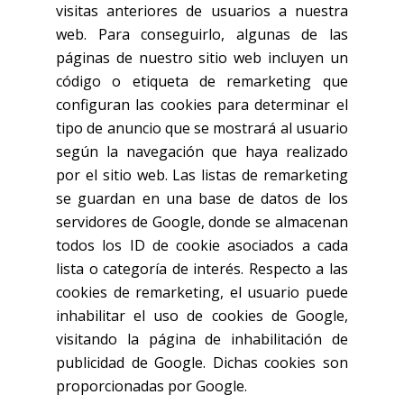
visitas anteriores de usuarios a nuestra
web. Para conseguirlo, algunas de las
páginas de nuestro sitio web incluyen un
código o etiqueta de remarketing que
configuran las cookies para determinar el
tipo de anuncio que se mostrará al usuario
según la navegación que haya realizado
por el sitio web. Las listas de remarketing
se guardan en una base de datos de los
servidores de Google, donde se almacenan
todos los ID de cookie asociados a cada
lista o categoría de interés. Respecto a las
cookies de remarketing, el usuario puede
inhabilitar el uso de cookies de Google,
visitando la página de inhabilitación de
publicidad de Google. Dichas cookies son
proporcionadas por Google.