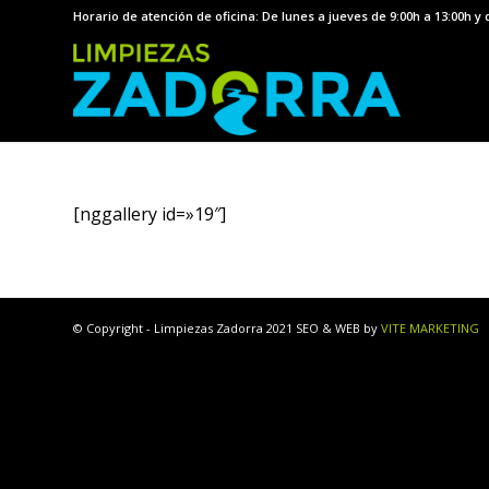
Horario de atención de oficina: De lunes a jueves de 9:00h a 13:00h y 
[nggallery id=»19″]
© Copyright - Limpiezas Zadorra 2021 SEO & WEB by
VITE MARKETING